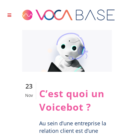
23
C’est quoi un
Nov
Voicebot ?
Au sein d’une entreprise la
relation client est d’une