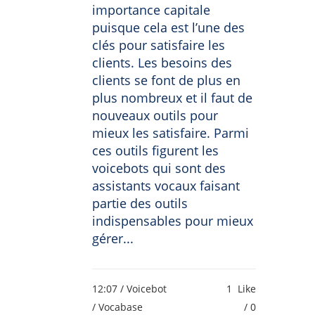
importance capitale
puisque cela est l’une des
clés pour satisfaire les
clients. Les besoins des
clients se font de plus en
plus nombreux et il faut de
nouveaux outils pour
mieux les satisfaire. Parmi
ces outils figurent les
voicebots qui sont des
assistants vocaux faisant
partie des outils
indispensables pour mieux
gérer...
12:07 /
Voicebot
1
Like
/ Vocabase
0