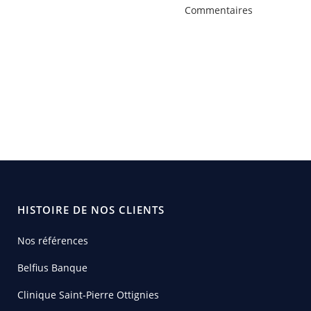
Commentaires
HISTOIRE DE NOS CLIENTS
Nos références
Belfius Banque
Clinique Saint-Pierre Ottignies