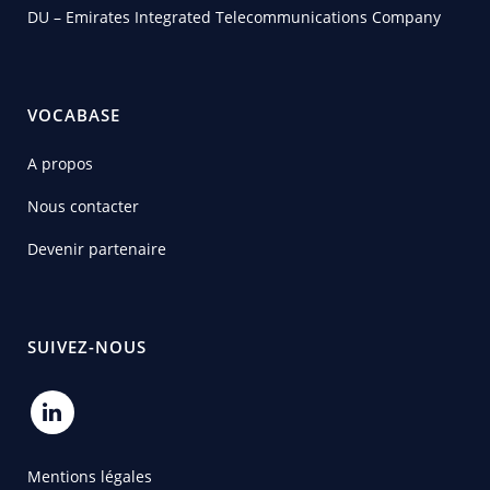
DU – Emirates Integrated Telecommunications Company
VOCABASE
A propos
Nous contacter
Devenir partenaire
SUIVEZ-NOUS
Mentions légales